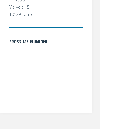
Via Vela 15
10129 Torino
PROSSIME RIUNIONI