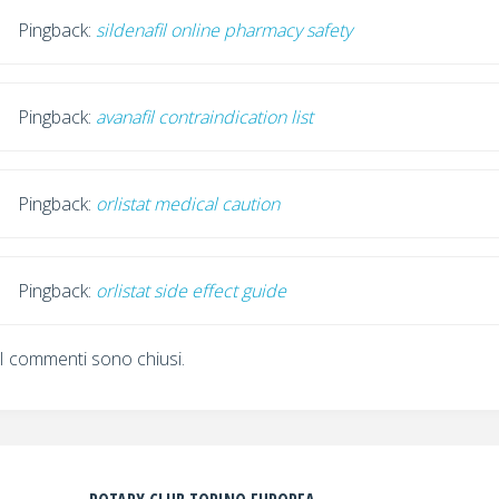
Pingback:
sildenafil online pharmacy safety
Pingback:
avanafil contraindication list
Pingback:
orlistat medical caution
Pingback:
orlistat side effect guide
I commenti sono chiusi.