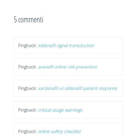
5 commenti
Pingback:
sildenafil signal transduction
Pingback:
avanafil online risk prevention
Pingback:
vardenafil vs sildenafil patient response
Pingback:
critical usage warnings
Pingback:
online safety checklist