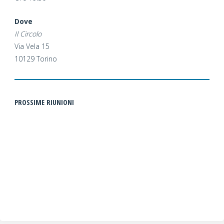
Dove
Il Circolo
Via Vela 15
10129 Torino
PROSSIME RIUNIONI