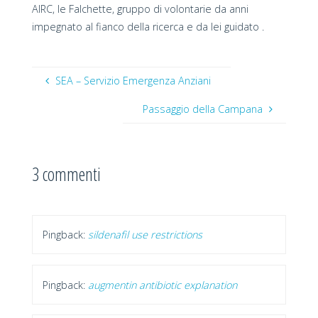
AIRC, le Falchette, gruppo di volontarie da anni
impegnato al fianco della ricerca e da lei guidato .
SEA – Servizio Emergenza Anziani
Passaggio della Campana
3 commenti
Pingback:
sildenafil use restrictions
Pingback:
augmentin antibiotic explanation